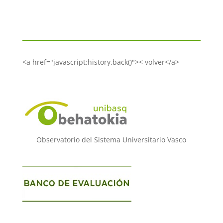
<a href="javascript:history.back()">< volver</a>
Observatorio del Sistema Universitario Vasco