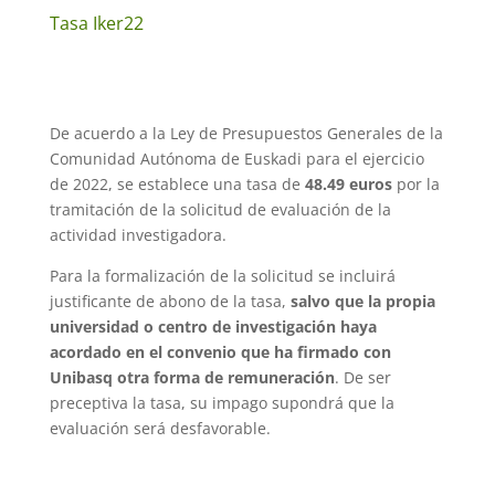
Tasa Iker22
De acuerdo a la Ley de Presupuestos Generales de la
Comunidad Autónoma de Euskadi para el ejercicio
de 2022, se establece una tasa de
48.49 euros
por la
tramitación de la solicitud de evaluación de la
actividad investigadora.
Para la formalización de la solicitud se incluirá
justificante de abono de la tasa,
salvo que la propia
universidad o centro de investigación haya
acordado en el convenio que ha firmado con
Unibasq otra forma de remuneración
. De ser
preceptiva la tasa, su impago supondrá que la
evaluación será desfavorable.