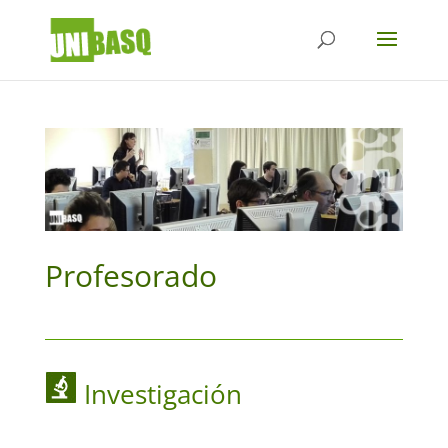
Profesorado
Investigación